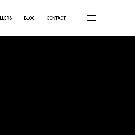
LLERS
BLOG
CONTACT